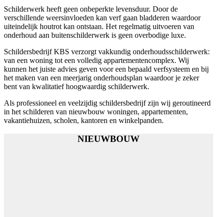
Schilderwerk heeft geen onbeperkte levensduur. Door de
verschillende weersinvloeden kan verf gaan bladderen waardoor
uiteindelijk houtrot kan ontstaan. Het regelmatig uitvoeren van
onderhoud aan buitenschilderwerk is geen overbodige luxe.
Schildersbedrijf KBS verzorgt vakkundig onderhoudsschilderwerk:
van een woning tot een volledig appartementencomplex. Wij
kunnen het juiste advies geven voor een bepaald verfsysteem en bij
het maken van een meerjarig onderhoudsplan waardoor je zeker
bent van kwalitatief hoogwaardig schilderwerk.
Als professioneel en veelzijdig schildersbedrijf zijn wij geroutineerd
in het schilderen van nieuwbouw woningen, appartementen,
vakantiehuizen, scholen, kantoren en winkelpanden.
NIEUWBOUW