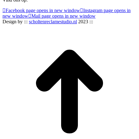
Facebook page opens in new window
Instagram page opens in
new window
Mail page opens in new window
Design by :::
scholtenreclamestudio.nl
2023 :::