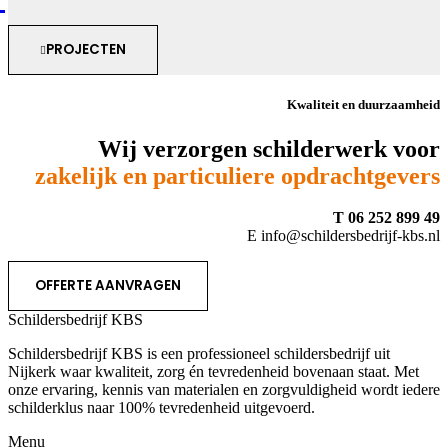
PROJECTEN
Kwaliteit en duurzaamheid
Wij verzorgen schilderwerk voor
zakelijk en particuliere opdrachtgevers
T 06 252 899 49
E info@schildersbedrijf-kbs.nl
OFFERTE AANVRAGEN
Schildersbedrijf KBS
Schildersbedrijf KBS is een professioneel schildersbedrijf uit
Nijkerk waar kwaliteit, zorg én tevredenheid bovenaan staat. Met
onze ervaring, kennis van materialen en zorgvuldigheid wordt iedere
schilderklus naar 100% tevredenheid uitgevoerd.
Menu